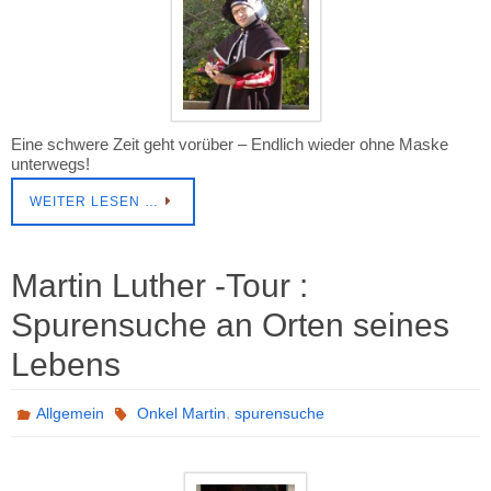
Eine schwere Zeit geht vorüber – Endlich wieder ohne Maske
unterwegs!
WEITER LESEN …
Martin Luther -Tour :
Spurensuche an Orten seines
Lebens
,
Allgemein
Onkel Martin
spurensuche