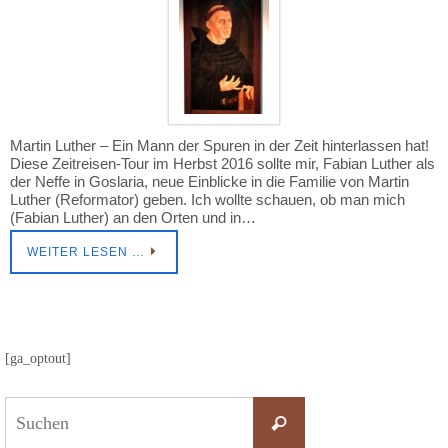
Martin Luther – Ein Mann der Spuren in der Zeit hinterlassen hat!
Diese Zeitreisen-Tour im Herbst 2016 sollte mir, Fabian Luther als
der Neffe in Goslaria, neue Einblicke in die Familie von Martin
Luther (Reformator) geben. Ich wollte schauen, ob man mich
(Fabian Luther) an den Orten und in…
WEITER LESEN …
[ga_optout]
Suchen
nach:
Suchen