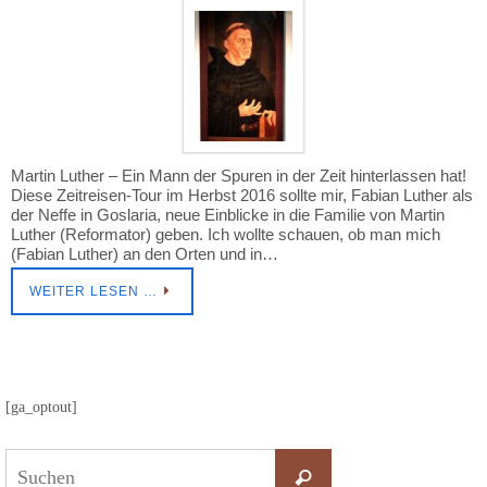
Martin Luther – Ein Mann der Spuren in der Zeit hinterlassen hat!
Diese Zeitreisen-Tour im Herbst 2016 sollte mir, Fabian Luther als
der Neffe in Goslaria, neue Einblicke in die Familie von Martin
Luther (Reformator) geben. Ich wollte schauen, ob man mich
(Fabian Luther) an den Orten und in…
WEITER LESEN …
[ga_optout]
Suchen
nach:
Suchen