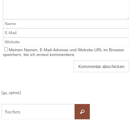
Meinen Namen, E-Mail-Adresse und Website-URL im Browser
speichern, bis ich erneut kommentiere.
[ga_optout]
Suchen
nach:
Suchen