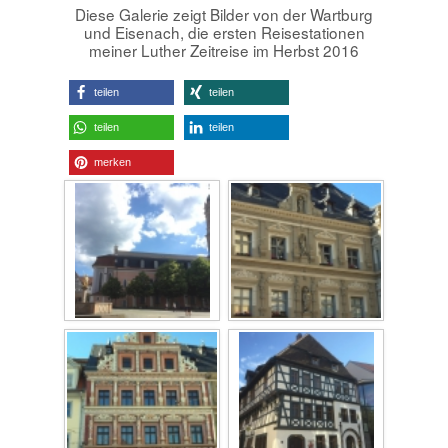
Diese Galerie zeigt Bilder von der Wartburg
und Eisenach, die ersten Reisestationen
meiner Luther Zeitreise im Herbst 2016
teilen
teilen
teilen
teilen
merken