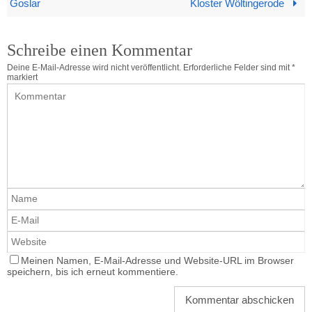
Goslar
Kloster Wöltingerode
Schreibe einen Kommentar
Deine E-Mail-Adresse wird nicht veröffentlicht.
Erforderliche Felder sind mit
*
markiert
Meinen Namen, E-Mail-Adresse und Website-URL im Browser
speichern, bis ich erneut kommentiere.