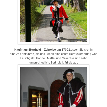
Kaufmann Berthold – Zeitreise um 1700
.Lassen Sie sich in
eine Zeit entführen, als das Leben eine echte Herausforderung war.
Falschgeld, Handel, Maße- und Gewichte sind sehr
unterschiedlich, Berthold klärt sie auf.