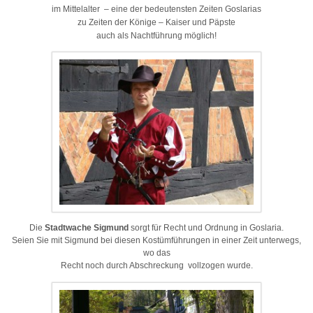
im Mittelalter – eine der bedeutensten Zeiten Goslarias
zu Zeiten der Könige – Kaiser und Päpste
auch als Nachtführung möglich!
Die
Stadtwache Sigmund
sorgt für Recht und Ordnung in Goslaria.
Seien Sie mit Sigmund bei diesen Kostümführungen in einer Zeit unterwegs,
wo das
Recht noch durch Abschreckung vollzogen wurde.